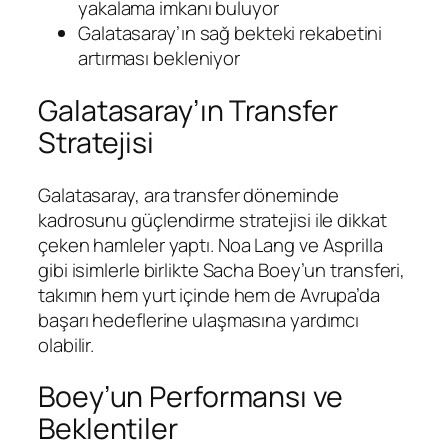
yakalama imkanı buluyor
Galatasaray’ın sağ bekteki rekabetini
artırması bekleniyor
Galatasaray’ın Transfer
Stratejisi
Galatasaray, ara transfer döneminde
kadrosunu güçlendirme stratejisi ile dikkat
çeken hamleler yaptı. Noa Lang ve Asprilla
gibi isimlerle birlikte Sacha Boey’un transferi,
takımın hem yurt içinde hem de Avrupa’da
başarı hedeflerine ulaşmasına yardımcı
olabilir.
Boey’un Performansı ve
Beklentiler