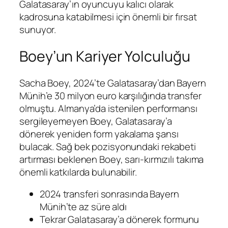
Galatasaray’ın oyuncuyu kalıcı olarak
kadrosuna katabilmesi için önemli bir fırsat
sunuyor.
Boey’un Kariyer Yolculuğu
Sacha Boey, 2024’te Galatasaray’dan Bayern
Münih’e 30 milyon euro karşılığında transfer
olmuştu. Almanya’da istenilen performansı
sergileyemeyen Boey, Galatasaray’a
dönerek yeniden form yakalama şansı
bulacak. Sağ bek pozisyonundaki rekabeti
artırması beklenen Boey, sarı-kırmızılı takıma
önemli katkılarda bulunabilir.
2024 transferi sonrasında Bayern
Münih’te az süre aldı
Tekrar Galatasaray’a dönerek formunu