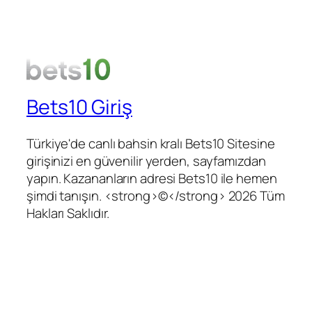
Bets10 Giriş
Türkiye'de canlı bahsin kralı Bets10 Sitesine
girişinizi en güvenilir yerden, sayfamızdan
yapın. Kazananların adresi Bets10 ile hemen
şimdi tanışın. <strong>©</strong> 2026 Tüm
Hakları Saklıdır.