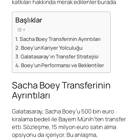
katkıları hakkında merak edilenler burada.
Başlıklar
Sacha Boey Transferinin Ayrıntıları
Boey’un Kariyer Yolculuğu
Galatasaray’ın Transfer Stratejisi
Boey’un Performansı ve Beklentiler
Sacha Boey Transferinin
Ayrıntıları
Galatasaray, Sacha Boey’u 500 bin euro
kiralama bedeli ile Bayern Münih’ten transfer
etti. Sözleşme, 15 milyon euro satın alma
opsiyonu da içeriyor. Bu anlaşma,