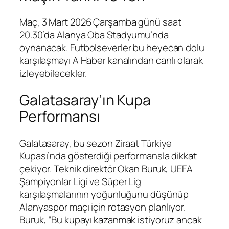
Maç, 3 Mart 2026 Çarşamba günü saat
20.30’da Alanya Oba Stadyumu’nda
oynanacak. Futbolseverler bu heyecan dolu
karşılaşmayı A Haber kanalından canlı olarak
izleyebilecekler.
Galatasaray’ın Kupa
Performansı
Galatasaray, bu sezon Ziraat Türkiye
Kupası’nda gösterdiği performansla dikkat
çekiyor. Teknik direktör Okan Buruk, UEFA
Şampiyonlar Ligi ve Süper Lig
karşılaşmalarının yoğunluğunu düşünüp
Alanyaspor maçı için rotasyon planlıyor.
Buruk, “Bu kupayı kazanmak istiyoruz ancak