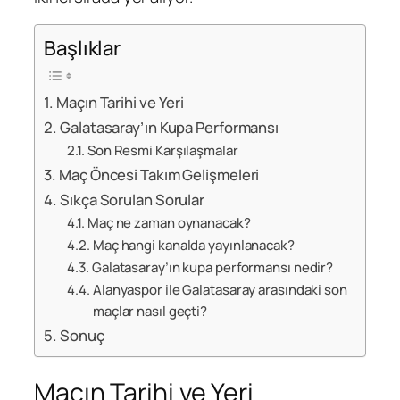
Başlıklar
Maçın Tarihi ve Yeri
Galatasaray’ın Kupa Performansı
Son Resmi Karşılaşmalar
Maç Öncesi Takım Gelişmeleri
Sıkça Sorulan Sorular
Maç ne zaman oynanacak?
Maç hangi kanalda yayınlanacak?
Galatasaray’ın kupa performansı nedir?
Alanyaspor ile Galatasaray arasındaki son
maçlar nasıl geçti?
Sonuç
Maçın Tarihi ve Yeri