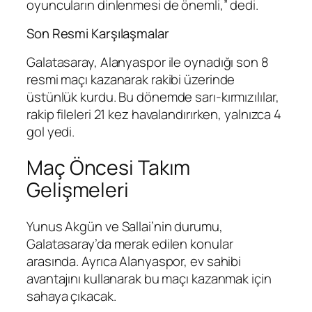
oyuncuların dinlenmesi de önemli,” dedi.
Son Resmi Karşılaşmalar
Galatasaray, Alanyaspor ile oynadığı son 8
resmi maçı kazanarak rakibi üzerinde
üstünlük kurdu. Bu dönemde sarı-kırmızılılar,
rakip fileleri 21 kez havalandırırken, yalnızca 4
gol yedi.
Maç Öncesi Takım
Gelişmeleri
Yunus Akgün ve Sallai’nin durumu,
Galatasaray’da merak edilen konular
arasında. Ayrıca Alanyaspor, ev sahibi
avantajını kullanarak bu maçı kazanmak için
sahaya çıkacak.