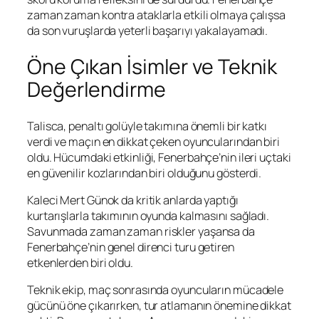
zaman zaman kontra ataklarla etkili olmaya çalışsa
da son vuruşlarda yeterli başarıyı yakalayamadı.
Öne Çıkan İsimler ve Teknik
Değerlendirme
Talisca, penaltı golüyle takımına önemli bir katkı
verdi ve maçın en dikkat çeken oyuncularından biri
oldu. Hücumdaki etkinliği, Fenerbahçe’nin ileri uçtaki
en güvenilir kozlarından biri olduğunu gösterdi.
Kaleci Mert Günok da kritik anlarda yaptığı
kurtarışlarla takımının oyunda kalmasını sağladı.
Savunmada zaman zaman riskler yaşansa da
Fenerbahçe’nin genel direnci turu getiren
etkenlerden biri oldu.
Teknik ekip, maç sonrasında oyuncuların mücadele
gücünü öne çıkarırken, tur atlamanın önemine dikkat