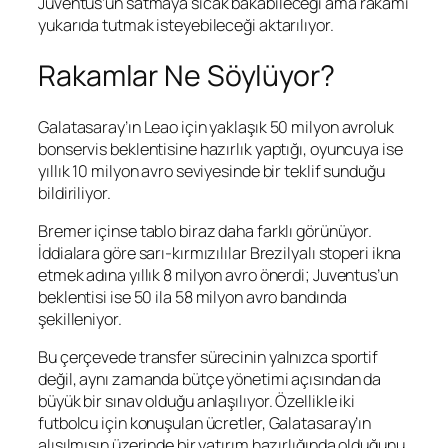
Juventus’un satmaya sıcak bakabileceği ama rakamı
yukarıda tutmak isteyebileceği aktarılıyor.
Rakamlar Ne Söylüyor?
Galatasaray’ın Leao için yaklaşık 50 milyon avroluk
bonservis beklentisine hazırlık yaptığı, oyuncuya ise
yıllık 10 milyon avro seviyesinde bir teklif sunduğu
bildiriliyor.
Bremer içinse tablo biraz daha farklı görünüyor.
İddialara göre sarı-kırmızılılar Brezilyalı stoperi ikna
etmek adına yıllık 8 milyon avro önerdi; Juventus’un
beklentisi ise 50 ila 58 milyon avro bandında
şekilleniyor.
Bu çerçevede transfer sürecinin yalnızca sportif
değil, aynı zamanda bütçe yönetimi açısından da
büyük bir sınav olduğu anlaşılıyor. Özellikle iki
futbolcu için konuşulan ücretler, Galatasaray’ın
alışılmışın üzerinde bir yatırım hazırlığında olduğunu