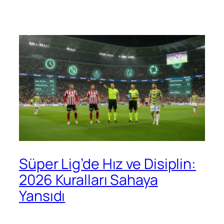
Süper Lig’de Hız ve Disiplin:
2026 Kuralları Sahaya
Yansıdı