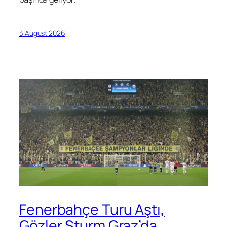
3 August 2026
Fenerbahçe Turu Aştı,
Gözler Sturm Graz’da