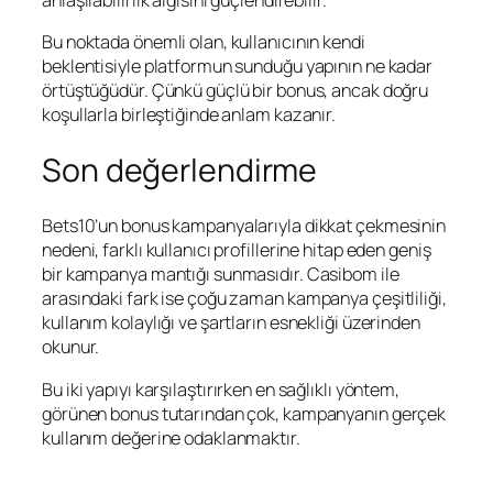
Bu noktada önemli olan, kullanıcının kendi
beklentisiyle platformun sunduğu yapının ne kadar
örtüştüğüdür. Çünkü güçlü bir bonus, ancak doğru
koşullarla birleştiğinde anlam kazanır.
Son değerlendirme
Bets10’un bonus kampanyalarıyla dikkat çekmesinin
nedeni, farklı kullanıcı profillerine hitap eden geniş
bir kampanya mantığı sunmasıdır. Casibom ile
arasındaki fark ise çoğu zaman kampanya çeşitliliği,
kullanım kolaylığı ve şartların esnekliği üzerinden
okunur.
Bu iki yapıyı karşılaştırırken en sağlıklı yöntem,
görünen bonus tutarından çok, kampanyanın gerçek
kullanım değerine odaklanmaktır.