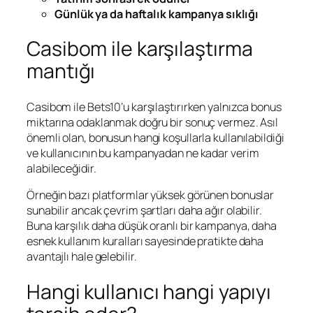
Günlük ya da haftalık kampanya sıklığı
Casibom ile karşılaştırma
mantığı
Casibom ile Bets10’u karşılaştırırken yalnızca bonus
miktarına odaklanmak doğru bir sonuç vermez. Asıl
önemli olan, bonusun hangi koşullarla kullanılabildiği
ve kullanıcının bu kampanyadan ne kadar verim
alabileceğidir.
Örneğin bazı platformlar yüksek görünen bonuslar
sunabilir ancak çevrim şartları daha ağır olabilir.
Buna karşılık daha düşük oranlı bir kampanya, daha
esnek kullanım kuralları sayesinde pratikte daha
avantajlı hale gelebilir.
Hangi kullanıcı hangi yapıyı