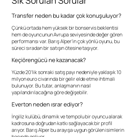
Sık Sorulan Sorular
Transfer neden bu kadar çok konuşuluyor?
Çünkü ortada hem yüksek bir bonservis beklentisi
hem de oyuncunun Avrupa seviyesinde değer gören
performansı var. Barış Alper’in çok yönlü oyunu, bu
süreci sıradan bir satışın ötesine taşıyor.
Keçiörengücü ne kazanacak?
Yüzde 20’lik sonraki satış payı nedeniyle yaklaşık 10
milyon euro civarında bir gelir elde etme ihtimali
bulunuyor. Bu tutar, anlaşmanın nasıl
yapılandırılacağına göre değişebilir.
Everton neden ısrar ediyor?
İngiliz kulübü, dinamik ve tempolu bir oyuncu alarak
kadrosuna doğrudan katkı sağlayacak bir profil
arıyor. Barış Alper bu arayışa uygun görülen isimlerin
başında geliyor.