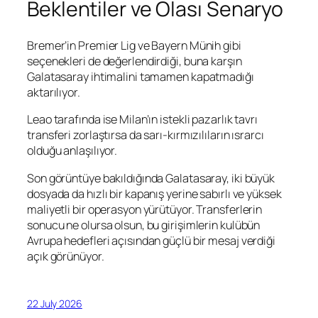
Beklentiler ve Olası Senaryo
Bremer’in Premier Lig ve Bayern Münih gibi
seçenekleri de değerlendirdiği, buna karşın
Galatasaray ihtimalini tamamen kapatmadığı
aktarılıyor.
Leao tarafında ise Milan’ın istekli pazarlık tavrı
transferi zorlaştırsa da sarı-kırmızılıların ısrarcı
olduğu anlaşılıyor.
Son görüntüye bakıldığında Galatasaray, iki büyük
dosyada da hızlı bir kapanış yerine sabırlı ve yüksek
maliyetli bir operasyon yürütüyor. Transferlerin
sonucu ne olursa olsun, bu girişimlerin kulübün
Avrupa hedefleri açısından güçlü bir mesaj verdiği
açık görünüyor.
22 July 2026