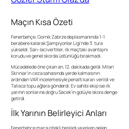
Maçın Kısa Özeti
Fenerbahçe, Gornik Zabrze deplasmanında 1-1
berabere kalarak Şampiyonlar Ligi’nde 3. tura
yükseldi. Sarı-lacivertliler, ilk maçtaki avantajını
korudu ve genel skorda üstünlüğü bırakmadı.
Mücadelede öne çıkan an, 12. dakikada geldi. Milan
Skriniar’ın ceza sahasında yerde kalmasının
ardından VAR incelemesiyle penaltı kararı verildi ve
Talisca topu ağlara gönderdi. Ev sahibi ekip ise ilk
yarının sonlarına doğru Sacek’in golüyle skora denge
getirdi.
İlk Yarının Belirleyici Anları
Fenerbahçe maça istekli başladı ve erken gelen