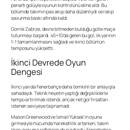
penaltı golüyle oyunun kontrolünü eline aldı. Bu
bölümde takımın pas akışı daha düzenliydi ve rakip
savunma baskı altında kaldı.
Gornik Zabrze, devre bitmeden bulduğu golle maça
tutunmayı başardı. 45+10’da gelen bu gol, ilk yarının
1-1 tamamlanmasını sağladı ve ikinci bölümün
temposunu yükseltti.
İkinci Devrede Oyun
Dengesi
İkinci yarıda Fenerbahçe daha temkinli bir anlayışla
sahadaydı. Teknik heyetin yaptığı değişikliklerle
tempo artırılmak istendi, ancak net gol fırsatları
istenen seviyeye taşınamadı.
Mason Greenwood ve İsmail Yüksek’in oyuna
girmesiyle hücumda hareketlilik artarken, takım
skoru koruma refleksini de sürdürdü. Fenerbahçe