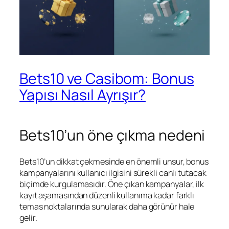
Bets10 ve Casibom: Bonus
Yapısı Nasıl Ayrışır?
Bets10’un öne çıkma nedeni
Bets10’un dikkat çekmesinde en önemli unsur, bonus
kampanyalarını kullanıcı ilgisini sürekli canlı tutacak
biçimde kurgulamasıdır. Öne çıkan kampanyalar, ilk
kayıt aşamasından düzenli kullanıma kadar farklı
temas noktalarında sunularak daha görünür hale
gelir.