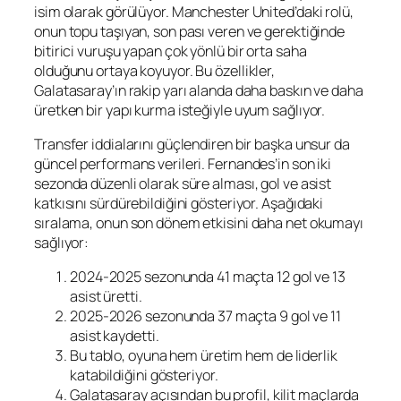
isim olarak görülüyor. Manchester United’daki rolü,
onun topu taşıyan, son pası veren ve gerektiğinde
bitirici vuruşu yapan çok yönlü bir orta saha
olduğunu ortaya koyuyor. Bu özellikler,
Galatasaray’ın rakip yarı alanda daha baskın ve daha
üretken bir yapı kurma isteğiyle uyum sağlıyor.
Transfer iddialarını güçlendiren bir başka unsur da
güncel performans verileri. Fernandes’in son iki
sezonda düzenli olarak süre alması, gol ve asist
katkısını sürdürebildiğini gösteriyor. Aşağıdaki
sıralama, onun son dönem etkisini daha net okumayı
sağlıyor:
2024-2025 sezonunda 41 maçta 12 gol ve 13
asist üretti.
2025-2026 sezonunda 37 maçta 9 gol ve 11
asist kaydetti.
Bu tablo, oyuna hem üretim hem de liderlik
katabildiğini gösteriyor.
Galatasaray açısından bu profil, kilit maçlarda