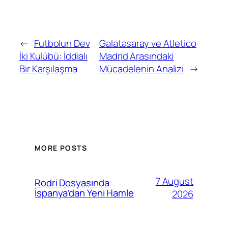
←
Futbolun Dev
Galatasaray ve Atletico
İki Kulübü: İddialı
Madrid Arasındaki
Bir Karşılaşma
Mücadelenin Analizi
→
MORE POSTS
7 August
Rodri Dosyasında
İspanya’dan Yeni Hamle
2026