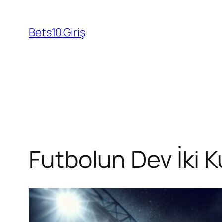
Skip
to
Bets10 Giriş
content
Futbolun Dev İki K