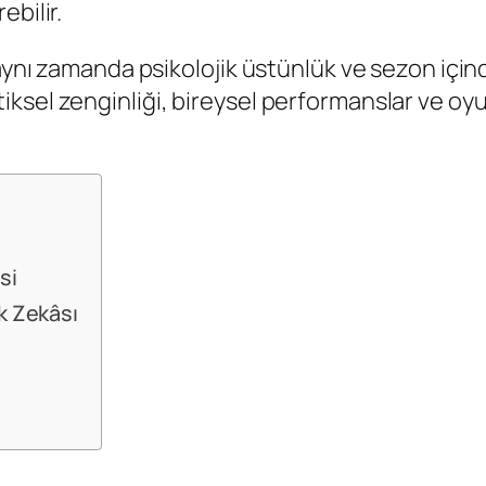
ebilir.
 aynı zamanda psikolojik üstünlük ve sezon içi
iksel zenginliği, bireysel performanslar ve o
si
k Zekâsı