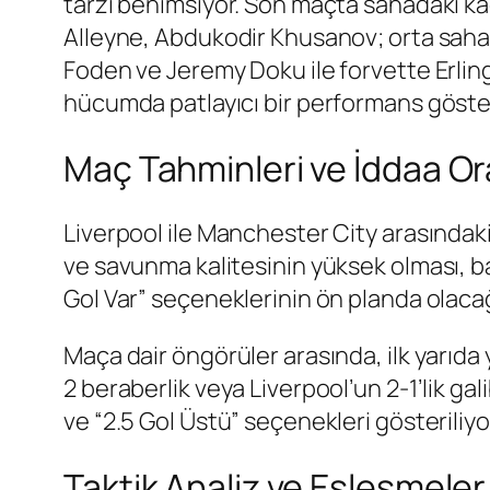
tarzı benimsiyor. Son maçta sahadaki 
Alleyne, Abdukodir Khusanov; orta sahad
Foden ve Jeremy Doku ile forvette Erlin
hücumda patlayıcı bir performans göste
Maç Tahminleri ve İddaa Or
Liverpool ile Manchester City arasındaki 
ve savunma kalitesinin yüksek olması, bah
Gol Var” seçeneklerinin ön planda olaca
Maça dair öngörüler arasında, ilk yarıda 
2 beraberlik veya Liverpool’un 2-1’lik gal
ve “2.5 Gol Üstü” seçenekleri gösteriliyo
Taktik Analiz ve Eşleşmeler