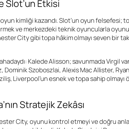
 Slot’un Etkisi
bir oyun kimliği kazandı. Slot’un oyun felsefes
ştirmek ve merkezdeki teknik oyuncularla oyunu
ster City gibi topa hâkim olmayı seven bir tak
ahadaydı: Kalede Alisson; savunmada Virgil van
z, Dominik Szoboszlai, Alexis Mac Allister, R
liş, Liverpool’un esnek ve topa sahip olmayı önc
’nın Stratejik Zekâsı
ter City, oyunu kontrol etmeyi ve doğru anlar