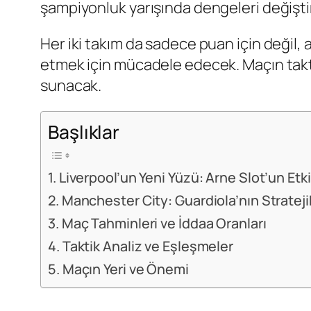
şampiyonluk yarışında dengeleri değiştir
Her iki takım da sadece puan için değil,
etmek için mücadele edecek. Maçın takt
sunacak.
Başlıklar
Liverpool’un Yeni Yüzü: Arne Slot’un Etki
Manchester City: Guardiola’nın Strateji
Maç Tahminleri ve İddaa Oranları
Taktik Analiz ve Eşleşmeler
Maçın Yeri ve Önemi