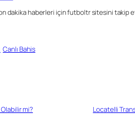
on dakika haberleri için futboltr sitesini takip
i
Canlı Bahis
Olabilir mi?
Locatelli Tran