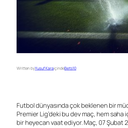
Written by
Yusuf Kara
içinde
Bets10
Futbol dünyasında çok beklenen bir müca
Premier Lig’deki bu dev maç, hem saha i
bir heyecan vaat ediyor. Maç, 07 Şubat