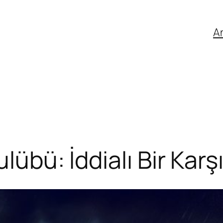
A
ulübü: İddialı Bir Kar