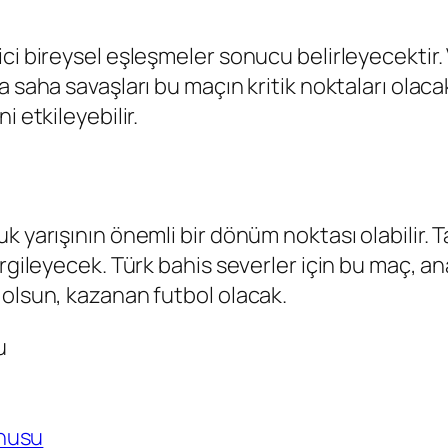
i bireysel eşleşmeler sonucu belirleyecektir. V
 saha savaşları bu maçın kritik noktaları olacak
 etkileyebilir.
 yarışının önemli bir dönüm noktası olabilir. T
ergileyecek. Türk bahis severler için bu maç, 
 olsun, kazanan futbol olacak.
u
nusu