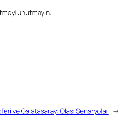
 etmeyi unutmayın.
sferi ve Galatasaray: Olası Senaryolar
→