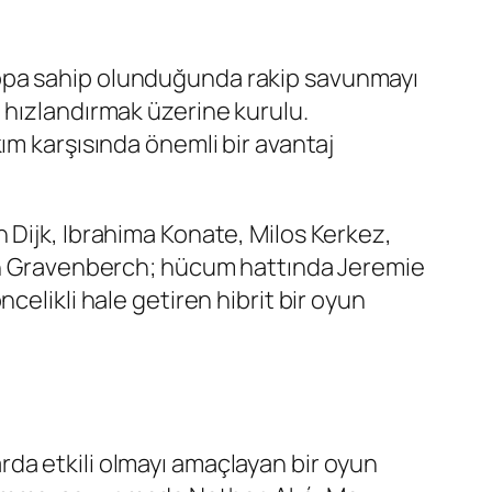
i; topa sahip olunduğunda rakip savunmayı
 hızlandırmak üzerine kurulu.
ım karşısında önemli bir avantaj
 Dijk, Ibrahima Konate, Milos Kerkez,
yan Gravenberch; hücum hattında Jeremie
elikli hale getiren hibrit bir oyun
da etkili olmayı amaçlayan bir oyun