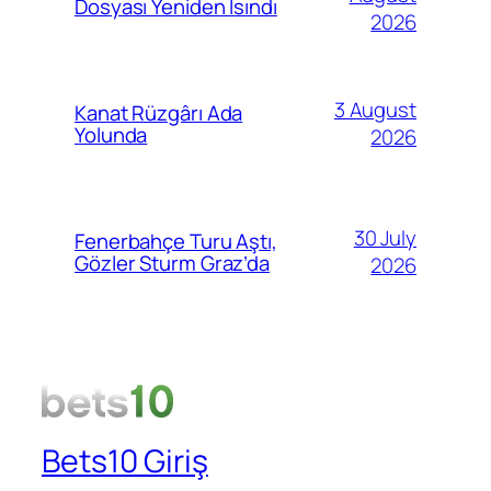
Dosyası Yeniden Isındı
2026
3 August
Kanat Rüzgârı Ada
Yolunda
2026
30 July
Fenerbahçe Turu Aştı,
Gözler Sturm Graz’da
2026
Bets10 Giriş