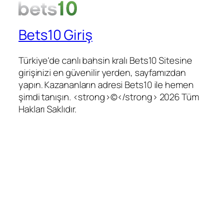
Bets10 Giriş
Türkiye'de canlı bahsin kralı Bets10 Sitesine
girişinizi en güvenilir yerden, sayfamızdan
yapın. Kazananların adresi Bets10 ile hemen
şimdi tanışın. <strong>©</strong> 2026 Tüm
Hakları Saklıdır.