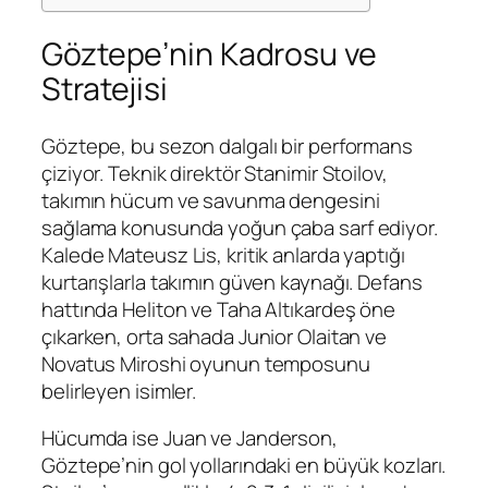
Göztepe’nin Kadrosu ve
Stratejisi
Göztepe, bu sezon dalgalı bir performans
çiziyor. Teknik direktör Stanimir Stoilov,
takımın hücum ve savunma dengesini
sağlama konusunda yoğun çaba sarf ediyor.
Kalede Mateusz Lis, kritik anlarda yaptığı
kurtarışlarla takımın güven kaynağı. Defans
hattında Heliton ve Taha Altıkardeş öne
çıkarken, orta sahada Junior Olaitan ve
Novatus Miroshi oyunun temposunu
belirleyen isimler.
Hücumda ise Juan ve Janderson,
Göztepe’nin gol yollarındaki en büyük kozları.