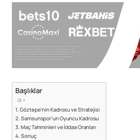
Başlıklar
Göztepe’nin Kadrosu ve Stratejisi
Samsunspor’un Oyuncu Kadrosu
Maç Tahminleri ve İddaa Oranları
Sonuç