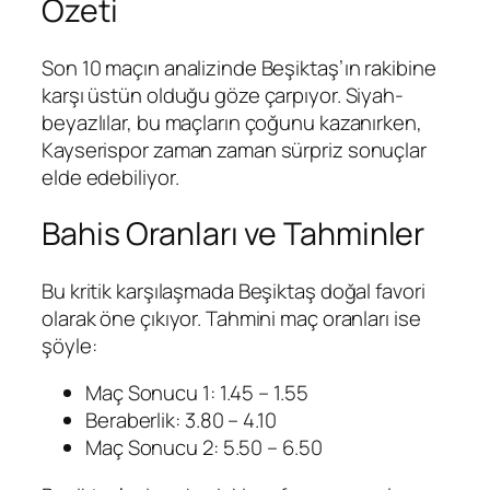
Özeti
Son 10 maçın analizinde Beşiktaş’ın rakibine
karşı üstün olduğu göze çarpıyor. Siyah-
beyazlılar, bu maçların çoğunu kazanırken,
Kayserispor zaman zaman sürpriz sonuçlar
elde edebiliyor.
Bahis Oranları ve Tahminler
Bu kritik karşılaşmada Beşiktaş doğal favori
olarak öne çıkıyor. Tahmini maç oranları ise
şöyle:
Maç Sonucu 1: 1.45 – 1.55
Beraberlik: 3.80 – 4.10
Maç Sonucu 2: 5.50 – 6.50