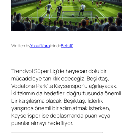
Written by
Yusuf Kara
içinde
Bets10
Trendyol Süper Lig’de heyecan dolu bir
mücadeleye tanıklık edeceğiz. Beşiktaş,
Vodafone Park’ta Kayserispor’u ağırlayacak.
İki takımın da hedefleri doğrultusunda önemli
bir karşılaşma olacak. Beşiktaş, liderlik
yarışında önemli bir adım atmak isterken,
Kayserispor ise deplasmanda puan veya
puanlar almayı hedefliyor.