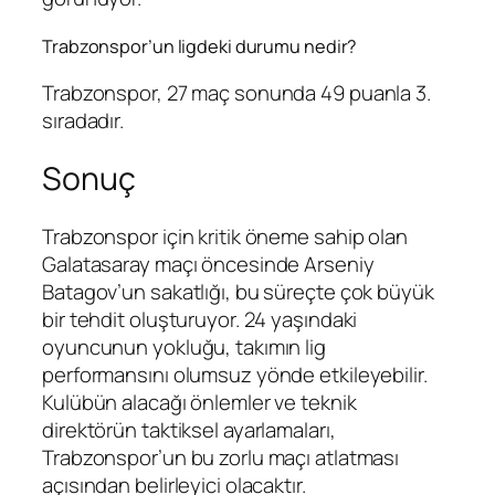
Trabzonspor’un ligdeki durumu nedir?
Trabzonspor, 27 maç sonunda 49 puanla 3.
sıradadır.
Sonuç
Trabzonspor için kritik öneme sahip olan
Galatasaray maçı öncesinde Arseniy
Batagov’un sakatlığı, bu süreçte çok büyük
bir tehdit oluşturuyor. 24 yaşındaki
oyuncunun yokluğu, takımın lig
performansını olumsuz yönde etkileyebilir.
Kulübün alacağı önlemler ve teknik
direktörün taktiksel ayarlamaları,
Trabzonspor’un bu zorlu maçı atlatması
açısından belirleyici olacaktır.