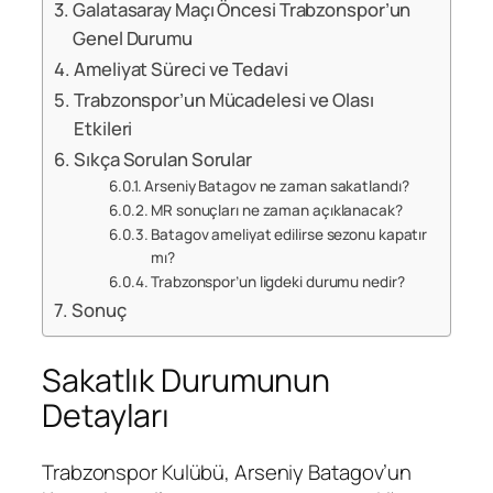
Galatasaray Maçı Öncesi Trabzonspor’un
Genel Durumu
Ameliyat Süreci ve Tedavi
Trabzonspor’un Mücadelesi ve Olası
Etkileri
Sıkça Sorulan Sorular
Arseniy Batagov ne zaman sakatlandı?
MR sonuçları ne zaman açıklanacak?
Batagov ameliyat edilirse sezonu kapatır
mı?
Trabzonspor’un ligdeki durumu nedir?
Sonuç
Sakatlık Durumunun
Detayları
Trabzonspor Kulübü, Arseniy Batagov’un