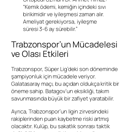
“Kemik ödemi, kemiğin içindeki sıvı
birikimidir ve iyileşmesi zaman alır.
Ameliyat gerekiyorsa, iyileşme
süresi 3-6 ay sürebilir.”
Trabzonspor’un Mücadelesi
ve Olası Etkileri
Trabzonspor, Süper Lig’deki son döneminde
şampiyonluk için mücadele veriyor.
Galatasaray maçı, bu açıdan oldukça kritik bir
öneme sahip. Batagov’un eksikliği, takım
savunmasında büyük bir zafiyet yaratabilir.
Ayrıca, Trabzonspor’un ligin zirvesindeki
rakiplerinden puan kaybetme riski artmış
olacaktır. Kulüp, bu sakatlık sonrası taktik