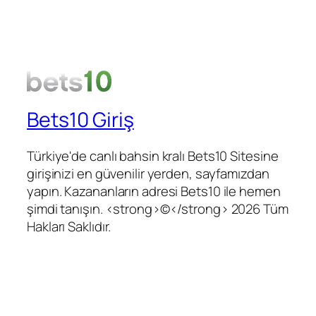
Bets10 Giriş
Türkiye'de canlı bahsin kralı Bets10 Sitesine
girişinizi en güvenilir yerden, sayfamızdan
yapın. Kazananların adresi Bets10 ile hemen
şimdi tanışın. <strong>©</strong> 2026 Tüm
Hakları Saklıdır.