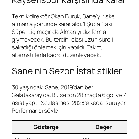
Teknik direktör Okan Buruk, Sane’yi riske
atmama yönünde karar aldı. 1 Şubat’taki
Süper Lig maçında Alman yıldız forma
giymeyecek. Bu tercih, olası uzun süreli
sakatlığı önlemek için yapıldı. Takım,
alternatiflerle kadro düzenleyecek.
Sane’nin Sezon İstatistikleri
30 yaşındaki Sane, 2019’dan beri
Galatasaray’da. Bu sezon 28 maçta 6 gol ve 7
asist yaptı. Sözleşmesi 2028’e kadar sürüyor.
Performansı şöyle:
Gösterge
Değer