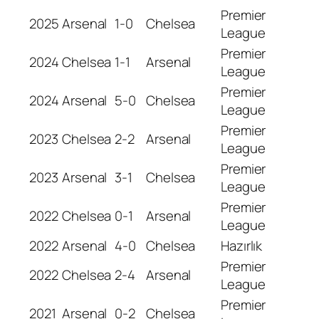
Premier
2025
Arsenal
1-0
Chelsea
League
Premier
2024
Chelsea
1-1
Arsenal
League
Premier
2024
Arsenal
5-0
Chelsea
League
Premier
2023
Chelsea
2-2
Arsenal
League
Premier
2023
Arsenal
3-1
Chelsea
League
Premier
2022
Chelsea
0-1
Arsenal
League
2022
Arsenal
4-0
Chelsea
Hazırlık
Premier
2022
Chelsea
2-4
Arsenal
League
Premier
2021
Arsenal
0-2
Chelsea