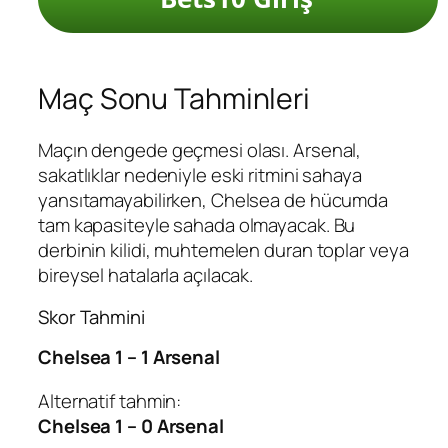
Maç Sonu Tahminleri
Maçın dengede geçmesi olası. Arsenal,
sakatlıklar nedeniyle eski ritmini sahaya
yansıtamayabilirken, Chelsea de hücumda
tam kapasiteyle sahada olmayacak. Bu
derbinin kilidi, muhtemelen duran toplar veya
bireysel hatalarla açılacak.
Skor Tahmini
Chelsea 1 – 1 Arsenal
Alternatif tahmin:
Chelsea 1 – 0 Arsenal