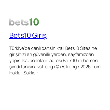
Bets10 Giriş
Türkiye'de canlı bahsin kralı Bets10 Sitesine
girişinizi en güvenilir yerden, sayfamızdan
yapın. Kazananların adresi Bets10 ile hemen
şimdi tanışın. <strong>©</strong> 2026 Tüm
Hakları Saklıdır.