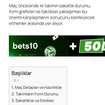
Maç öncesinde iki takımın sakatlık durumu,
form grafikleri ve taktiksel yaklaşımları bu
önemli karşılaşmanın sonucunu belirleyecek
etmenler arasında yer alıyor.
Başlıklar
Maç Detayları ve Hazırlıklar
Takımların Form Durumu
Sakatlıklar ve Eksikler