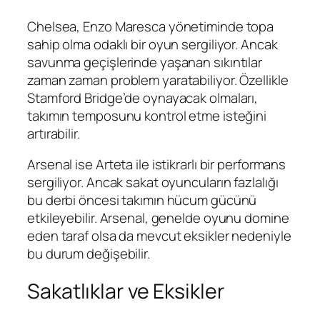
Chelsea, Enzo Maresca yönetiminde topa
sahip olma odaklı bir oyun sergiliyor. Ancak
savunma geçişlerinde yaşanan sıkıntılar
zaman zaman problem yaratabiliyor. Özellikle
Stamford Bridge’de oynayacak olmaları,
takımın temposunu kontrol etme isteğini
artırabilir.
Arsenal ise Arteta ile istikrarlı bir performans
sergiliyor. Ancak sakat oyuncuların fazlalığı
bu derbi öncesi takımın hücum gücünü
etkileyebilir. Arsenal, genelde oyunu domine
eden taraf olsa da mevcut eksikler nedeniyle
bu durum değişebilir.
Sakatlıklar ve Eksikler