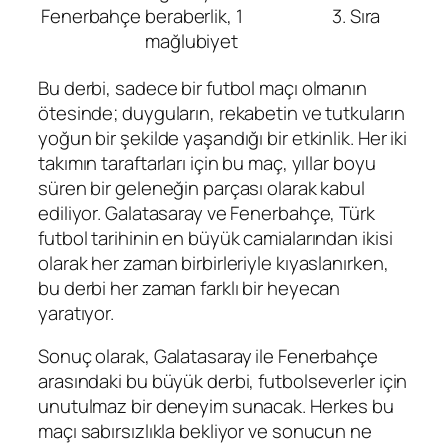
Fenerbahçe
beraberlik, 1
3. Sıra
mağlubiyet
Bu derbi, sadece bir futbol maçı olmanın
ötesinde; duyguların, rekabetin ve tutkuların
yoğun bir şekilde yaşandığı bir etkinlik. Her iki
takımın taraftarları için bu maç, yıllar boyu
süren bir geleneğin parçası olarak kabul
ediliyor. Galatasaray ve Fenerbahçe, Türk
futbol tarihinin en büyük camialarından ikisi
olarak her zaman birbirleriyle kıyaslanırken,
bu derbi her zaman farklı bir heyecan
yaratıyor.
Sonuç olarak, Galatasaray ile Fenerbahçe
arasındaki bu büyük derbi, futbolseverler için
unutulmaz bir deneyim sunacak. Herkes bu
maçı sabırsızlıkla bekliyor ve sonucun ne