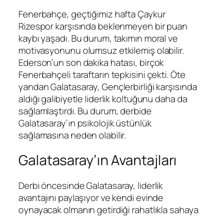
Fenerbahçe, geçtiğimiz hafta Çaykur
Rizespor karşısında beklenmeyen bir puan
kaybı yaşadı. Bu durum, takımın moral ve
motivasyonunu olumsuz etkilemiş olabilir.
Ederson’un son dakika hatası, birçok
Fenerbahçeli taraftarın tepkisini çekti. Öte
yandan Galatasaray, Gençlerbirliği karşısında
aldığı galibiyetle liderlik koltuğunu daha da
sağlamlaştırdı. Bu durum, derbide
Galatasaray’ın psikolojik üstünlük
sağlamasına neden olabilir.
Galatasaray’ın Avantajları
Derbi öncesinde Galatasaray, liderlik
avantajını paylaşıyor ve kendi evinde
oynayacak olmanın getirdiği rahatlıkla sahaya