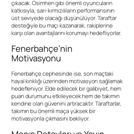
çıkacak. Osimhen gibi önemli oyuncuların
katkısıyla, sarı-kırmızılıların performansının
üst seviyede olacağı düşünülüyor. Taraftar
desteğiyle bu maçı kazanarak, rakiplerine
karşı olan avantajlarını korumayı hedefliyorlar.
Fenerbahçe’nin
Motivasyonu
Fenerbahçe cephesinde ise, son maçtaki
hayal kırıklığı üzerinden motivasyon sağlamak
hedefleniyor. Elde edilecek bir galibiyet, hem
puan durumunu etkileyecek hem de takımın
kendine olan güvenini artıracaktır. Taraftarlar,
takımın bu önemli maça yüksek bir
motivasyonla çıkmasını bekliyor.