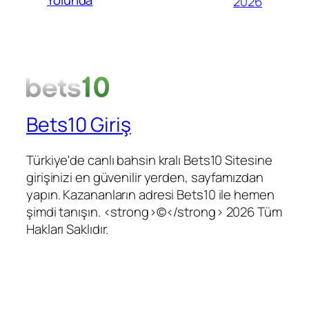
2026
Bets10 Giriş
Türkiye'de canlı bahsin kralı Bets10 Sitesine
girişinizi en güvenilir yerden, sayfamızdan
yapın. Kazananların adresi Bets10 ile hemen
şimdi tanışın. <strong>©</strong> 2026 Tüm
Hakları Saklıdır.