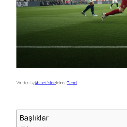
Written by
Ahmet Yıldız
içinde
Genel
Başlıklar