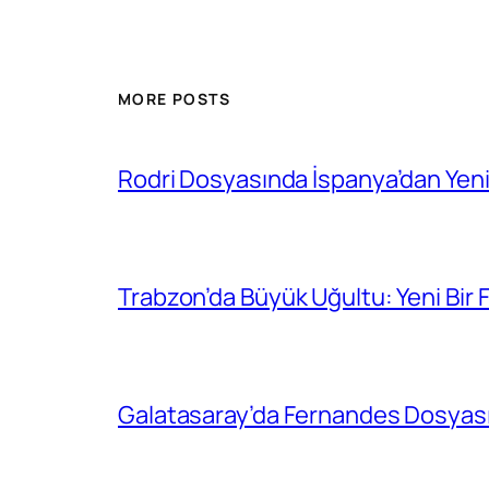
MORE POSTS
Rodri Dosyasında İspanya’dan Yen
Trabzon’da Büyük Uğultu: Yeni Bir 
Galatasaray’da Fernandes Dosyası 