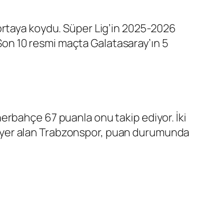
ortaya koydu. Süper Lig’in 2025-2026
. Son 10 resmi maçta Galatasaray’ın 5
erbahçe 67 puanla onu takip ediyor. İki
ada yer alan Trabzonspor, puan durumunda