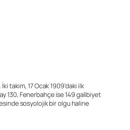
İki takım, 17 Ocak 1909’daki ilk
ay 130, Fenerbahçe ise 149 galibiyet
esinde sosyolojik bir olgu haline