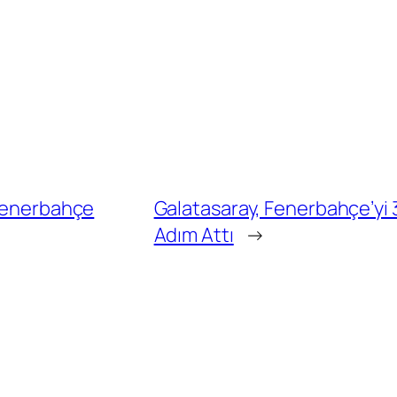
 Fenerbahçe
Galatasaray, Fenerbahçe’yi 
Adım Attı
→