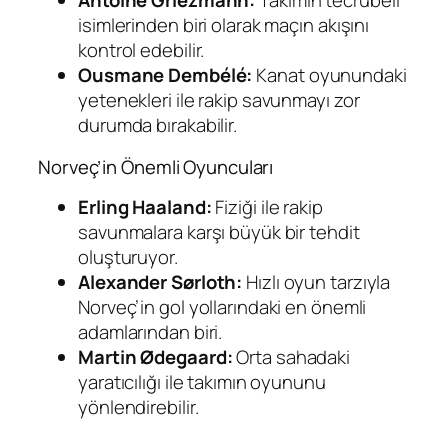
Antoine Griezmann:
Takımın tecrübeli
isimlerinden biri olarak maçın akışını
kontrol edebilir.
Ousmane Dembélé:
Kanat oyunundaki
yetenekleri ile rakip savunmayı zor
durumda bırakabilir.
Norveç’in Önemli Oyuncuları
Erling Haaland:
Fiziği ile rakip
savunmalara karşı büyük bir tehdit
oluşturuyor.
Alexander Sørloth:
Hızlı oyun tarzıyla
Norveç’in gol yollarındaki en önemli
adamlarından biri.
Martin Ødegaard:
Orta sahadaki
yaratıcılığı ile takımın oyununu
yönlendirebilir.