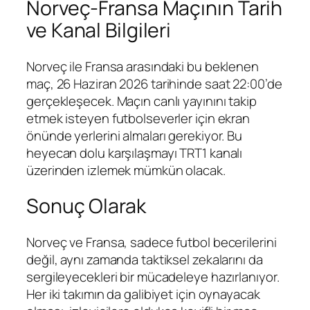
Norveç-Fransa Maçının Tarih
ve Kanal Bilgileri
Norveç ile Fransa arasındaki bu beklenen
maç, 26 Haziran 2026 tarihinde saat 22:00’de
gerçekleşecek. Maçın canlı yayınını takip
etmek isteyen futbolseverler için ekran
önünde yerlerini almaları gerekiyor. Bu
heyecan dolu karşılaşmayı TRT1 kanalı
üzerinden izlemek mümkün olacak.
Sonuç Olarak
Norveç ve Fransa, sadece futbol becerilerini
değil, aynı zamanda taktiksel zekalarını da
sergileyecekleri bir mücadeleye hazırlanıyor.
Her iki takımın da galibiyet için oynayacak