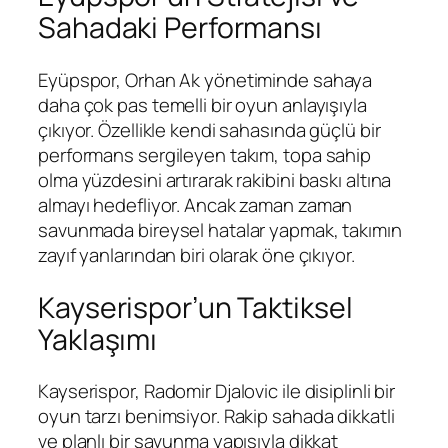
Sahadaki Performansı
Eyüpspor, Orhan Ak yönetiminde sahaya
daha çok pas temelli bir oyun anlayışıyla
çıkıyor. Özellikle kendi sahasında güçlü bir
performans sergileyen takım, topa sahip
olma yüzdesini artırarak rakibini baskı altına
almayı hedefliyor. Ancak zaman zaman
savunmada bireysel hatalar yapmak, takımın
zayıf yanlarından biri olarak öne çıkıyor.
Kayserispor’un Taktiksel
Yaklaşımı
Kayserispor, Radomir Djalovic ile disiplinli bir
oyun tarzı benimsiyor. Rakip sahada dikkatli
ve planlı bir savunma yapısıyla dikkat