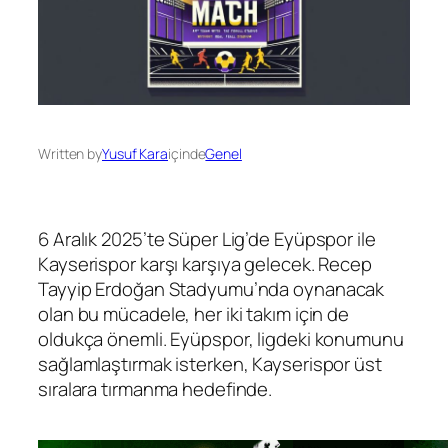
Written by
Yusuf Kara
içinde
Genel
6 Aralık 2025’te Süper Lig’de Eyüpspor ile
Kayserispor karşı karşıya gelecek. Recep
Tayyip Erdoğan Stadyumu’nda oynanacak
olan bu mücadele, her iki takım için de
oldukça önemli. Eyüpspor, ligdeki konumunu
sağlamlaştırmak isterken, Kayserispor üst
sıralara tırmanma hedefinde.