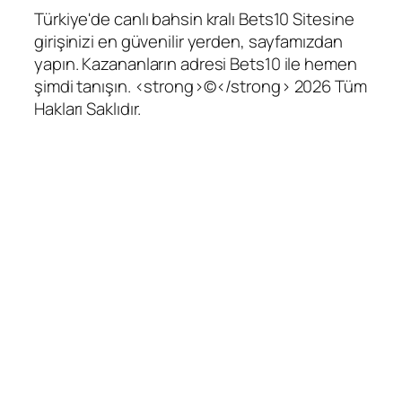
Türkiye'de canlı bahsin kralı Bets10 Sitesine
girişinizi en güvenilir yerden, sayfamızdan
yapın. Kazananların adresi Bets10 ile hemen
şimdi tanışın. <strong>©</strong> 2026 Tüm
Hakları Saklıdır.