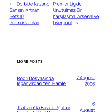
←
Derbide Kazanç
Premier Lig’de
Şansını Artıran
Unutulmaz Bir
Bets10
Karşılaşma: Arsenal ve
Promosyonları
Liverpool
→
MORE POSTS
7 August
Rodri Dosyasında
İspanya’dan Yeni Hamle
2026
6
Trabzon’da Büyük Uğultu:
August