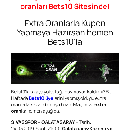
oranları Bets10 Sitesinde!
Extra Oranlarla Kupon
Yapmaya Hazırsan hemen
Bets10’la
Bets10’la uzaya yolculuğu duymayan kaldı mı? Bu
Haftada
Bets10 üye
lerini yapmış olduğu extra
oranlarla kazandırmaya hazır. Maçlar ve
extra
oran
lar hemen aşağıda.
SİVASSPOR – GALATASARAY
– Tarih:
24.05.2019 Saat: 21:00 (
Galatasaray Kazanır ve