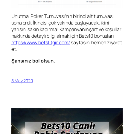
Unutma, Poker Turnuvası’nın birinci alt turnuvası
sona erdi. İkincisi çok yakında başlayacak. ikini
yarısını sakın kaçırma! Kampanyanın şart ve koşulları
hakkında detaylı bilgi almak için Bets10 bonusları
https://www.bets10gir.com/
sayfasını hemen ziyaret
et.
Şansınız bol olsun.
5 May 2020