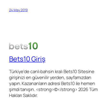
24 May 2019
Bets10 Giriş
Türkiye'de canlı bahsin kralı Bets10 Sitesine
girişinizi en güvenilir yerden, sayfamızdan
yapın. Kazananların adresi Bets10 ile hemen
şimdi tanışın. <strong>©</strong> 2026 Tüm
Hakları Saklıdır.