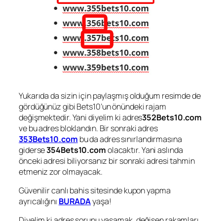
Yukarıda da sizin için paylaşmış olduğum resimde de
gördüğünüz gibi Bets10’un önündeki rajam
değişmektedir. Yani diyelim ki adres
352Bets10.com
ve bu adres bloklandın. Bir sonraki adres
353Bets10.com
bu da adres sınırlandırmasına
giderse
354Bets10.com
olacaktır. Yani aslında
önceki adresi biliyorsanız bir sonraki adresi tahmin
etmeniz zor olmayacak.
Güvenilir canlı bahis sitesinde kupon yapma
ayrıcalığını
BURADA
yaşa!
Diyelim ki adres sorunu yaşamak, değişen rakamları