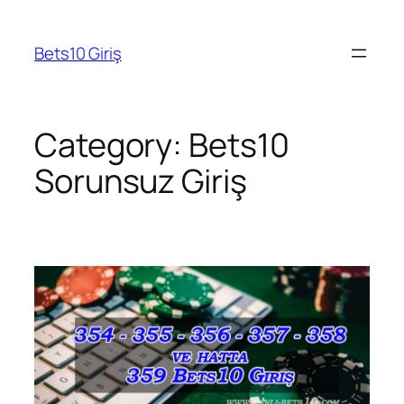
Skip
to
Bets10 Giriş
content
Category:
Bets10
Sorunsuz Giriş