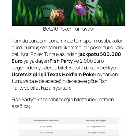
Bets10 Poker Turnuvası
Tam da pandemi döneminde tüm spor müsabakaları
durdurulmuşken seni mükemmel bir poker turnuvası
bekliyor. Poker Turnuvası’ndan
jackpotu 500.000
Euro
‘ya yaklaşan
Fish Party
‘ye 2.000 Euro
değerindeki yüzlerce bilet Bets10’da seni bekliyor.
Ücretsiz girişli Texas Hold’em Poker
oynarken,
turnuvada elde edeceğin dereceye göre Fish
Party’ye bilet kazanıyorsun.
Fish Party’e kazanabileceğin bilet türleri hemen
aşağıda;