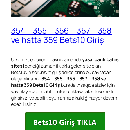
354 – 355 – 356 – 357 – 358
ve hatta 359 Bets10 Giriş
Ülkemizde güvenilir aynı zamanda
yasal canlı bahis
sitesi
dendiği zaman ilk akla gelen site olan
Bets10’un sorunsuz giriş adreslerine bu sayfadan
ulaşabilirsiniz.
354 – 355 – 356 – 357 – 358 ve
hatta 359 Bets10 Giriş
burada. Aşağıda sizler için
yayınlayacağım akıllı butonu tıklayarak siteye hızlı
girişinizi yapabilir, oyunlarınıza kaldığınız yer devam
edebilirsiniz.