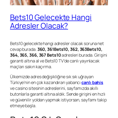
Bets10 Gelecekte Hangi
Adresler Olacak?
Bets10 gelecekte hangi adresler olacak soruna net
cevap burada.
360, 361Bets10, 362, 363Bets10,
364, 365, 366, 367 Bets10
adresleri burada. Girişini
garanti altına al ve Bets10 TV’de canlı yayınlacak
maçları sakın kaçırma.
Ülkemizde adres değişikliğine sık sık uğrayan
Türkiye’nin en çok kazandıran yabancı
canlı bahis
ve casino sitesinin adreslerini, sayfamızda akıllı
butonlarla garanti altına aldık. Sende girişini en hızlı
ve güvenilir yoldan yapmak istiyorsan, sayfamı takip
etmeye başla.