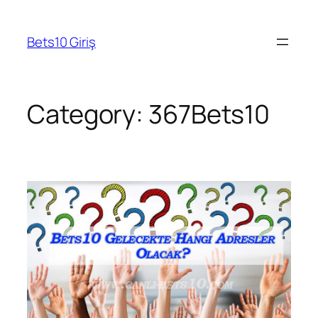
Skip
to
Bets10 Giriş
content
Category:
367Bets10