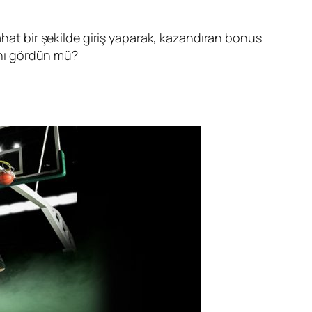
ahat bir şekilde giriş yaparak, kazandıran bonus
nı gördün mü?