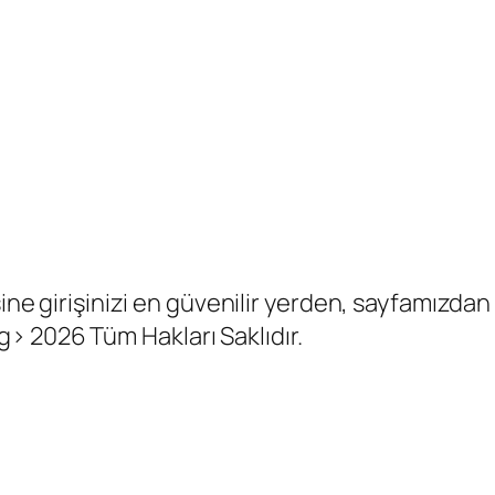
sine girişinizi en güvenilir yerden, sayfamızdan
> 2026 Tüm Hakları Saklıdır.