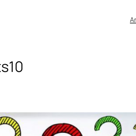
A
ts10