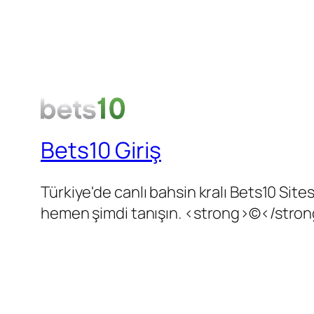
Bets10 Giriş
Türkiye'de canlı bahsin kralı Bets10 Site
hemen şimdi tanışın. <strong>©</strong