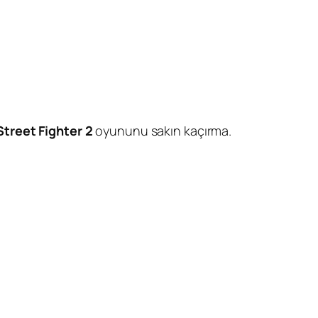
Street Fighter 2
oyununu sakın kaçırma.