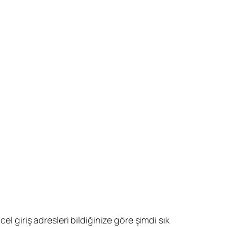
l giriş adresleri bildiğinize göre şimdi sık