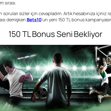
 sırası.
oruları sizler için cevapladım. Artık hesabınıza içiniz r
yası demişken
Bets10
‘un yeni 150 TL bonus kampanyası
150 TL Bonus Seni Bekliyor