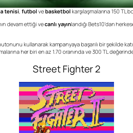
a tenisi
,
futbol
ve
basketbol
karşılaşmalarına 150 TL 
nın devam ettiği ve
canlı yayın
landığı Bets10’dan herke
utonunu kullanarak kampanyaya başarılı bir şekilde katı
şmalarına her biri en az 1.70 oranında ve 300 TL değerind
Street Fighter 2