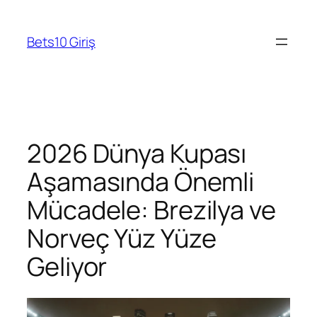
Skip
to
Bets10 Giriş
content
2026 Dünya Kupası
Aşamasında Önemli
Mücadele: Brezilya ve
Norveç Yüz Yüze
Geliyor